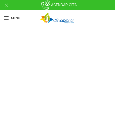
AGENDAR CITA
MENU