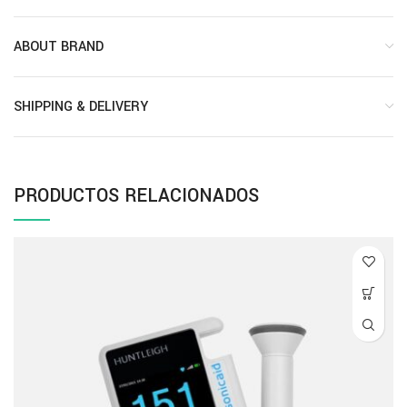
ABOUT BRAND
SHIPPING & DELIVERY
PRODUCTOS RELACIONADOS