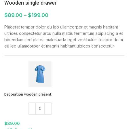
Wooden single drawer
$
89.00
–
$
199.00
Placerat tempor dolor eu leo ullamcorper et magnis habitant
ultrices consectetur arcu nulla mattis fermentum adipiscing a et
bibendum sed platea malesuada eget vestibulum tempor dolor
eu leo ullamcorper et magnis habitant ultrices consectetur.
Decoration wooden present
$
89.00