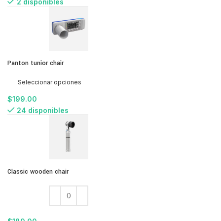
2 disponibles
Panton tunior chair
Seleccionar opciones
$
199.00
24 disponibles
Classic wooden chair