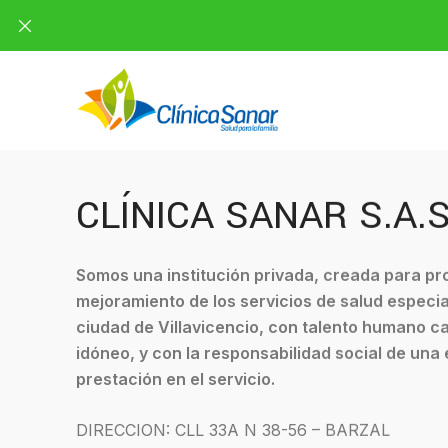
CLÍNICA SANAR S.A.
Somos una institución privada, creada para pr
mejoramiento de los servicios de salud especia
ciudad de Villavicencio, con talento humano c
idóneo, y con la responsabilidad social de una
prestación en el servicio.
DIRECCION: CLL 33A N 38-56 – BARZAL