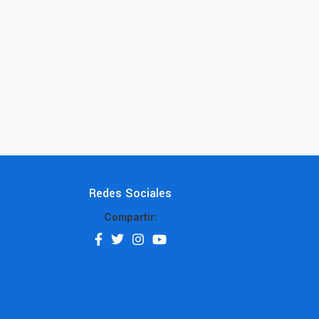
Redes Sociales
Compartir: