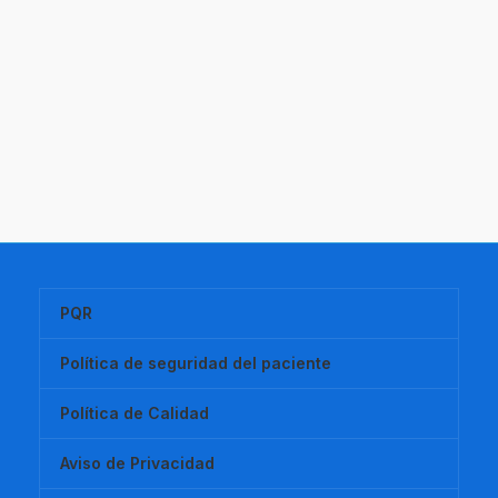
PQR
Política de seguridad del paciente
Política de Calidad
Aviso de Privacidad