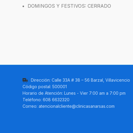
DOMINGOS Y FESTIVOS: CERRADO
Dirección: Calle 33A # 38 – 56 Barzal, Villavicencio
Código postal: 500001
Horario de Atención: Lunes - Vier 7:00 am a 7:00 pm
Teléfono: 608 6632320
Correo: atencionalcliente@clinicasanarsas.com