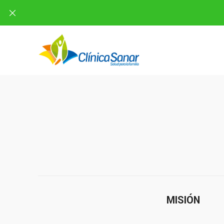
MISIÓN