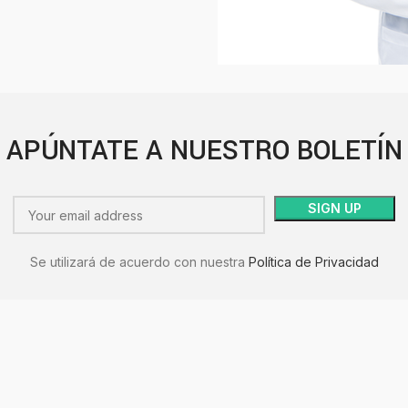
APÚNTATE A NUESTRO BOLETÍN
Se utilizará de acuerdo con nuestra
Política de Privacidad