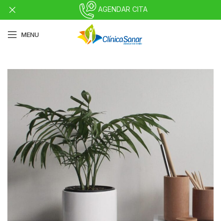
AGENDAR CITA
MENU