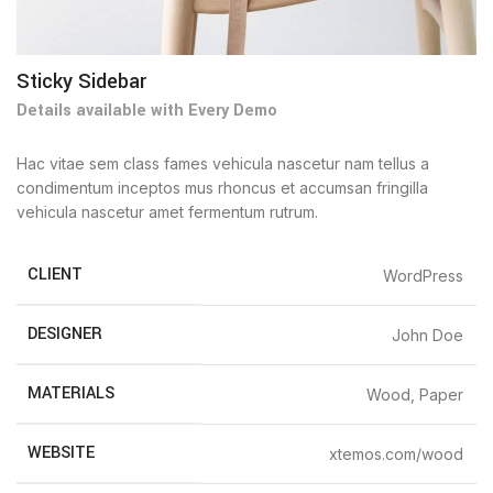
Sticky Sidebar
Details available with Every Demo
Hac vitae sem class fames vehicula nascetur nam tellus a
condimentum inceptos mus rhoncus et accumsan fringilla
vehicula nascetur amet fermentum rutrum.
CLIENT
WordPress
DESIGNER
John Doe
MATERIALS
Wood, Paper
WEBSITE
xtemos.com/wood