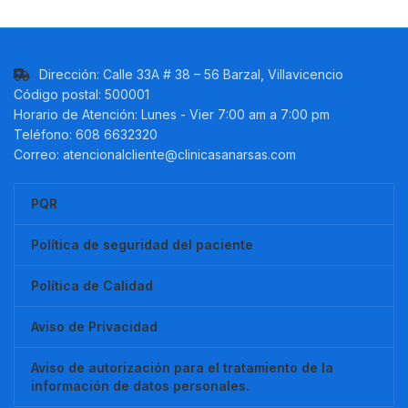
Dirección: Calle 33A # 38 – 56 Barzal, Villavicencio
Código postal: 500001
Horario de Atención: Lunes - Vier 7:00 am a 7:00 pm
Teléfono: 608 6632320
Correo: atencionalcliente@clinicasanarsas.com
PQR
Política de seguridad del paciente
Política de Calidad
Aviso de Privacidad
Aviso de autorización para el tratamiento de la
información de datos personales.