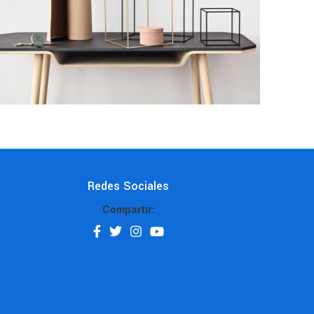
Redes Sociales
Compartir: