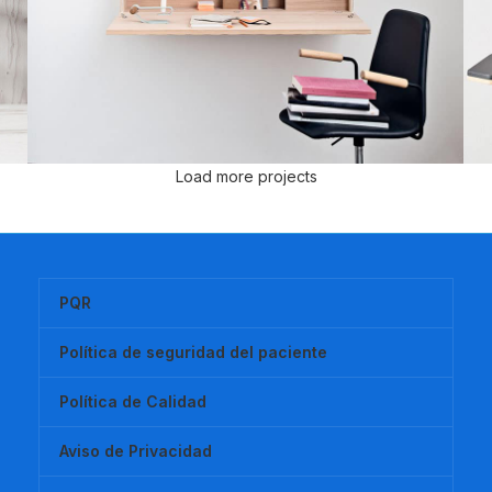
Load more projects
PQR
Política de seguridad del paciente
Política de Calidad
Aviso de Privacidad