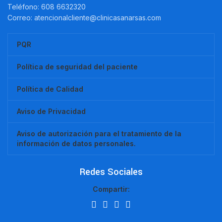
Teléfono: 608 6632320
Correo: atencionalcliente@clinicasanarsas.com
PQR
Política de seguridad del paciente
Política de Calidad
Aviso de Privacidad
Aviso de autorización para el tratamiento de la
información de datos personales.
Redes Sociales
Compartir: