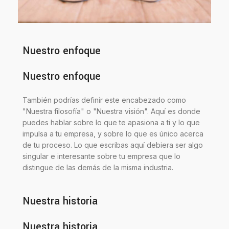
Nuestro enfoque
Nuestro enfoque
También podrías definir este encabezado como
"Nuestra filosofía" o "Nuestra visión". Aquí es donde
puedes hablar sobre lo que te apasiona a ti y lo que
impulsa a tu empresa, y sobre lo que es único acerca
de tu proceso. Lo que escribas aquí debiera ser algo
singular e interesante sobre tu empresa que lo
distingue de las demás de la misma industria.
Nuestra historia
Nuestra historia