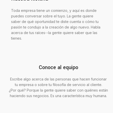
Toda empresa tiene un comienzo, y aquí es donde
puedes conversar sobre el tuyo. La gente quiere
saber de qué oportunidad te diste cuenta o cómo tu
pasión te condujo a la creación de algo nuevo. Habla
acerca de tus raíces--la gente quiere saber que las
tienes.
Conoce al equipo
Escribe algo acerca de las personas que hacen funcionar
tu empresa o sobre tu filosofía de servicio al cliente.
¿Por qué? Porque la gente quiere saber con quiénes están
haciendo sus negocios. Es una característica muy humana.