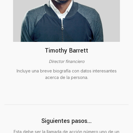
Timothy Barrett
Director financiero
Incluye una breve biografía con datos interesantes
acerca de la persona.
Siguientes pasos...
Esta debe ser la llamada de acción número uno de un