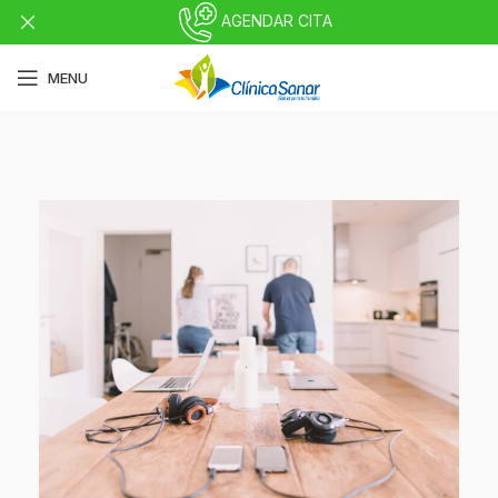
AGENDAR CITA
MENU