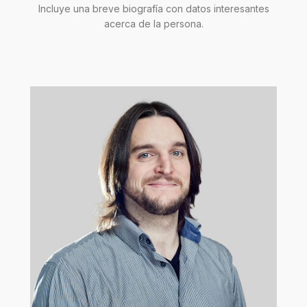
Incluye una breve biografía con datos interesantes
acerca de la persona.