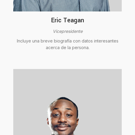
Eric Teagan
Vicepresidente
Incluye una breve biografía con datos interesantes
acerca de la persona.